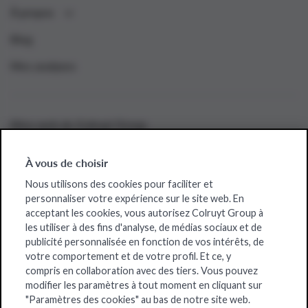
À propos
Blog
Mes analyses
Sites web de Colruyt Group
Bio-Planet
À vous de choisir
Collect&Go
Nous utilisons des cookies pour faciliter et
personnaliser votre expérience sur le site web. En
Colruyt
acceptant les cookies, vous autorisez Colruyt Group à
les utiliser à des fins d'analyse, de médias sociaux et de
Dats24
publicité personnalisée en fonction de vos intérêts, de
OKay
votre comportement et de votre profil. Et ce, y
compris en collaboration avec des tiers. Vous pouvez
Spar
modifier les paramètres à tout moment en cliquant sur
"Paramètres des cookies" au bas de notre site web.
Xtra