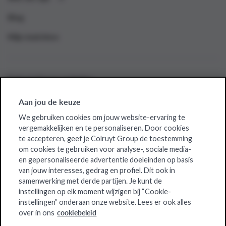
Blog
Mijn inzichten
Colruyt Group websites
Bio-Planet
Aan jou de keuze
We gebruiken cookies om jouw website-ervaring te
Collect&Go
vergemakkelijken en te personaliseren. Door cookies
Colruyt
te accepteren, geef je Colruyt Group de toestemming
om cookies te gebruiken voor analyse-, sociale media-
Dats24
en gepersonaliseerde advertentie doeleinden op basis
van jouw interesses, gedrag en profiel. Dit ook in
OKay
samenwerking met derde partijen. Je kunt de
instellingen op elk moment wijzigen bij “Cookie-
Spar
instellingen” onderaan onze website. Lees er ook alles
cookiebeleid
over in ons
Xtra