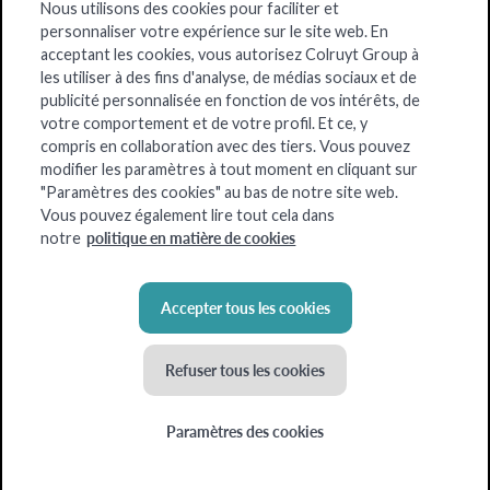
Nous utilisons des cookies pour faciliter et
Demandez une démo gratuite
personnaliser votre expérience sur le site web. En
acceptant les cookies, vous autorisez Colruyt Group à
les utiliser à des fins d'analyse, de médias sociaux et de
publicité personnalisée en fonction de vos intérêts, de
votre comportement et de votre profil. Et ce, y
compris en collaboration avec des tiers. Vous pouvez
modifier les paramètres à tout moment en cliquant sur
"Paramètres des cookies" au bas de notre site web.
Vous pouvez également lire tout cela dans
politique en matière de cookies
notre
Questions fréquemment posées
Vous cherchez plus d’informations sur nos services ?
Accepter tous les cookies
Consultez notre FAQ.
Refuser tous les cookies
Paramètres des cookies
Contactez-nous