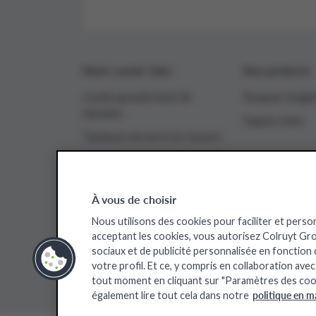
Notre savoir-faire
Nos products
La plus grande base de
Shopper insigh
données
Supply chain
Tableaux de bord sur mesure
Analyses en temps quasi réel
À vous de choisir
Nous utilisons des cookies pour faciliter et perso
Sites web de Colruyt Group
acceptant les cookies, vous autorisez Colruyt Group
sociaux et de publicité personnalisée en fonction
Bio-Planet
Collect&Go
Colruyt
Da
votre profil. Et ce, y compris en collaboration ave
tout moment en cliquant sur "Paramètres des coo
politique en m
également lire tout cela dans notre