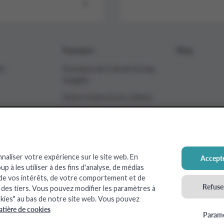
À propos
Blog
ts
À propos de Colruyt Group
Insights
Notre vision et nos valeurs
Découvrez notre méthode
de travail
nnaliser votre expérience sur le site web. En
Accepte
 à les utiliser à des fins d'analyse, de médias
 de vos intérêts, de votre comportement et de
ts24
OKay
Spar
Xtra
Refuser
c des tiers. Vous pouvez modifier les paramètres à
kies" au bas de notre site web. Vous pouvez
atière de cookies
Paramè