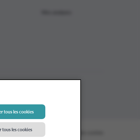
Mes analyses
r tous les cookies
 tous les cookies
n matière de cookies
Paramètres des cookies