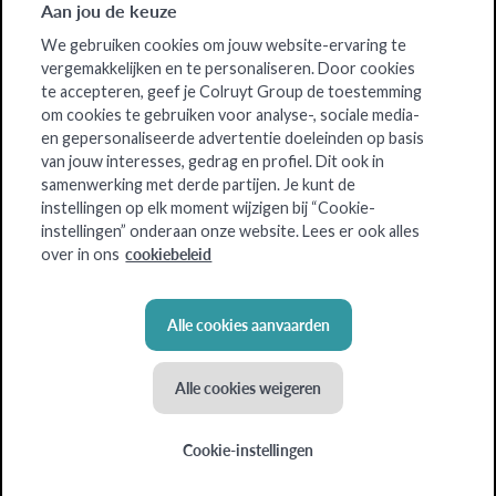
Aan jou de keuze
We gebruiken cookies om jouw website-ervaring te
vergemakkelijken en te personaliseren. Door cookies
te accepteren, geef je Colruyt Group de toestemming
Contacteer ons
om cookies te gebruiken voor analyse-, sociale media-
en gepersonaliseerde advertentie doeleinden op basis
Word je graag verder geholpen door een van onze
van jouw interesses, gedrag en profiel. Dit ook in
collega’s? Contacteer ons hier.
samenwerking met derde partijen. Je kunt de
instellingen op elk moment wijzigen bij “Cookie-
instellingen” onderaan onze website. Lees er ook alles
cookiebeleid
over in ons
Alle cookies aanvaarden
Onze sterktes
Onze producten
Alle cookies weigeren
Wie we zijn
Cookie-instellingen
Blog