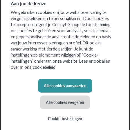
Aan jou de keuze
We gebruiken cookies om jouw website-ervaring te
vergemakkelijken en te personaliseren. Door cookies
te accepteren, geef je Colruyt Group de toestemming
om cookies te gebruiken voor analyse-, sociale media-
en gepersonaliseerde advertentie doeleinden op basis
van jouw interesses, gedrag en profiel. Dit ook in
samenwerking met derde partijen. Je kunt de
instellingen op elk moment wijzigen bij “Cookie-
instellingen” onderaan onze website. Lees er ook alles
cookiebeleid
over in ons
Alle cookies aanvaarden
Alle cookies weigeren
Cookie-instellingen