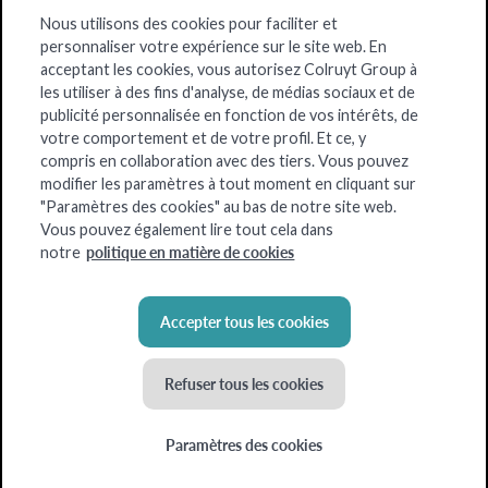
Nous utilisons des cookies pour faciliter et
personnaliser votre expérience sur le site web. En
acceptant les cookies, vous autorisez Colruyt Group à
les utiliser à des fins d'analyse, de médias sociaux et de
publicité personnalisée en fonction de vos intérêts, de
votre comportement et de votre profil. Et ce, y
compris en collaboration avec des tiers. Vous pouvez
modifier les paramètres à tout moment en cliquant sur
"Paramètres des cookies" au bas de notre site web.
Vous pouvez également lire tout cela dans
politique en matière de cookies
notre
Accepter tous les cookies
Refuser tous les cookies
Paramètres des cookies