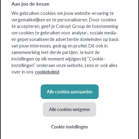
Aan jou de keuze
We gebruiken cookies om jouw website-ervaring te
vergemakkelijken en te personaliseren. Door cookies
te accepteren, geef je Colruyt Group de toestemming
om cookies te gebruiken voor analyse-, sociale media-
en gepersonaliseerde advertentie doeleinden op basis
van jouw interesses, gedrag en profiel. Dit ook in
samenwerking met derde partijen. Je kunt de
instellingen op elk moment wijzigen bij “Cookie-
instellingen” onderaan onze website. Lees er ook alles
cookiebeleid
over in ons
Alle cookies aanvaarden
Alle cookies weigeren
Cookie-instellingen