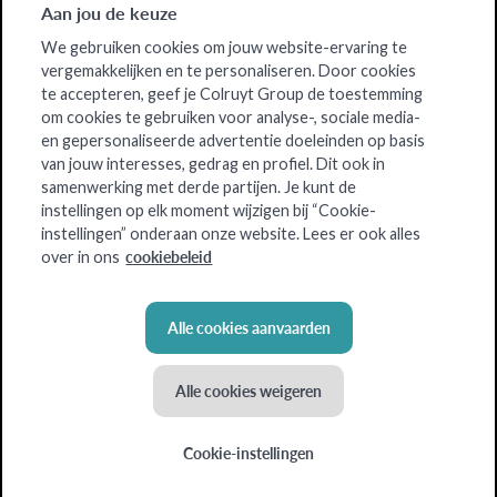
Aan jou de keuze
We gebruiken cookies om jouw website-ervaring te
vergemakkelijken en te personaliseren. Door cookies
te accepteren, geef je Colruyt Group de toestemming
om cookies te gebruiken voor analyse-, sociale media-
en gepersonaliseerde advertentie doeleinden op basis
van jouw interesses, gedrag en profiel. Dit ook in
samenwerking met derde partijen. Je kunt de
instellingen op elk moment wijzigen bij “Cookie-
instellingen” onderaan onze website. Lees er ook alles
cookiebeleid
over in ons
Alle cookies aanvaarden
Alle cookies weigeren
Cookie-instellingen