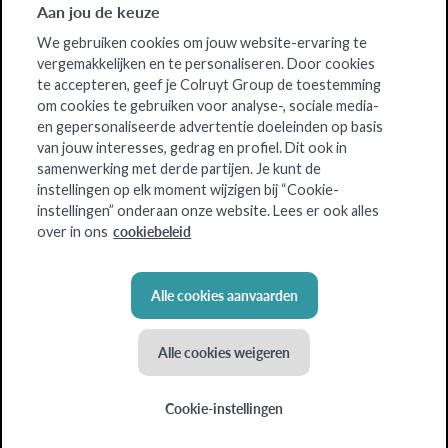
Aan jou de keuze
We gebruiken cookies om jouw website-ervaring te
vergemakkelijken en te personaliseren. Door cookies
te accepteren, geef je Colruyt Group de toestemming
om cookies te gebruiken voor analyse-, sociale media-
en gepersonaliseerde advertentie doeleinden op basis
van jouw interesses, gedrag en profiel. Dit ook in
samenwerking met derde partijen. Je kunt de
instellingen op elk moment wijzigen bij “Cookie-
instellingen” onderaan onze website. Lees er ook alles
cookiebeleid
over in ons
Alle cookies aanvaarden
Alle cookies weigeren
Cookie-instellingen