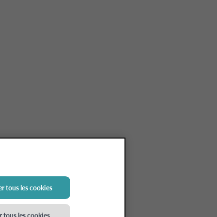
r tous les cookies
 tous les cookies