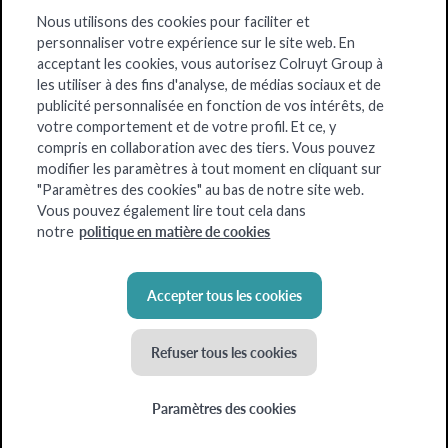
Nous utilisons des cookies pour faciliter et
personnaliser votre expérience sur le site web. En
acceptant les cookies, vous autorisez Colruyt Group à
les utiliser à des fins d'analyse, de médias sociaux et de
publicité personnalisée en fonction de vos intérêts, de
votre comportement et de votre profil. Et ce, y
compris en collaboration avec des tiers. Vous pouvez
modifier les paramètres à tout moment en cliquant sur
"Paramètres des cookies" au bas de notre site web.
Vous pouvez également lire tout cela dans
politique en matière de cookies
notre
Accepter tous les cookies
Refuser tous les cookies
Paramètres des cookies